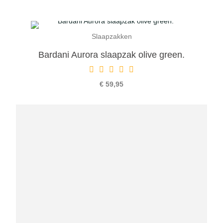
Slaapzakken
Bardani Aurora slaapzak olive green.
€ 59,95