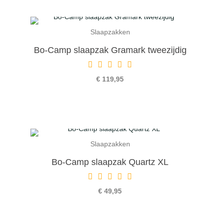
Slaapzakken
Bo-Camp slaapzak Gramark tweezijdig
€ 119,95
Slaapzakken
Bo-Camp slaapzak Quartz XL
€ 49,95