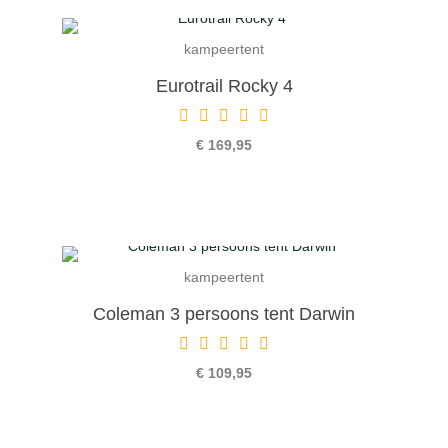
kampeertent
Eurotrail Rocky 4
€ 169,95
kampeertent
Coleman 3 persoons tent Darwin
€ 109,95