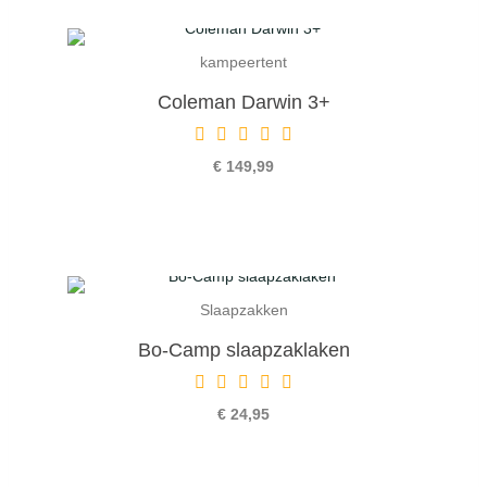
kampeertent
Coleman Darwin 3+
€ 149,99
Slaapzakken
Bo-Camp slaapzaklaken
€ 24,95