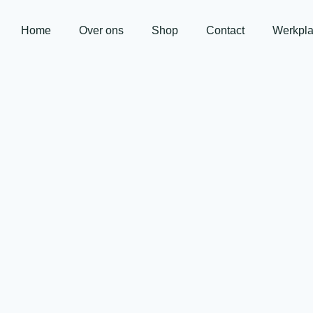
Home
Over ons
Shop
Contact
Werkpla