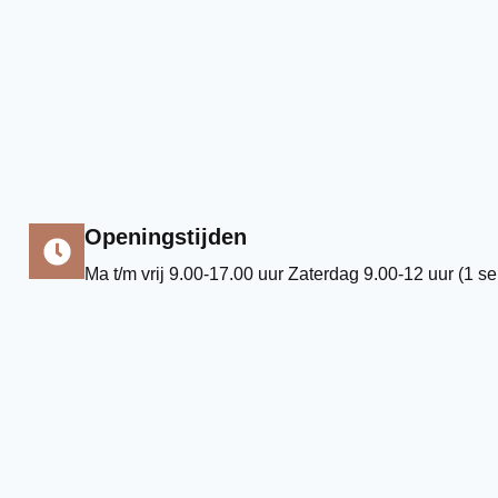
Openingstijden
Ma t/m vrij 9.00-17.00 uur Zaterdag 9.00-12 uur (1 s