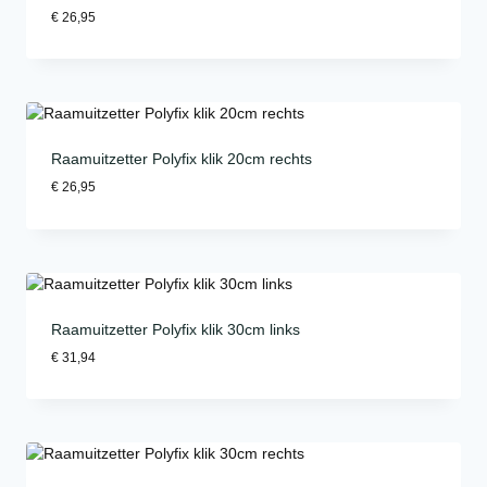
€
26,95
Raamuitzetter Polyfix klik 20cm rechts
€
26,95
Raamuitzetter Polyfix klik 30cm links
€
31,94