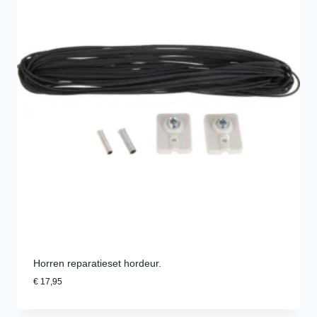
Horren reparatieset hordeur.
€
17,95