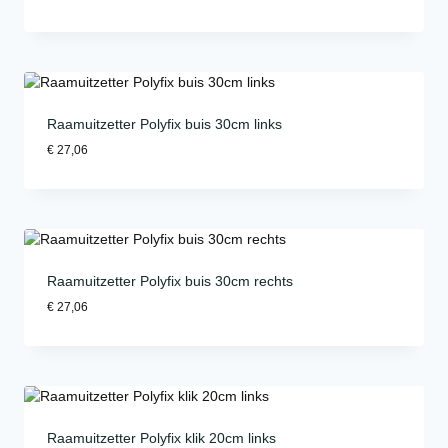
Raamuitzetter Polyfix buis 30cm links
€
27,06
Raamuitzetter Polyfix buis 30cm rechts
€
27,06
Raamuitzetter Polyfix klik 20cm links