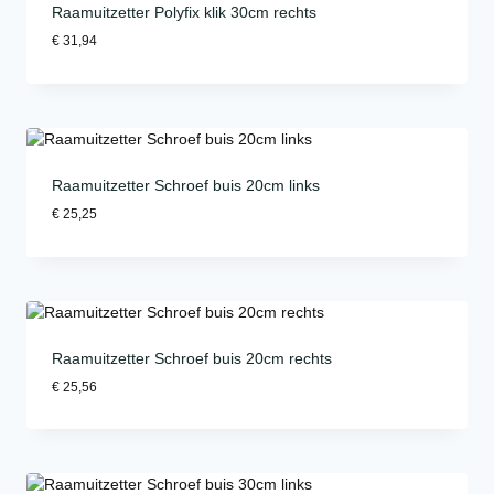
Raamuitzetter Polyfix klik 30cm rechts
€
31,94
Raamuitzetter Schroef buis 20cm links
€
25,25
Raamuitzetter Schroef buis 20cm rechts
€
25,56