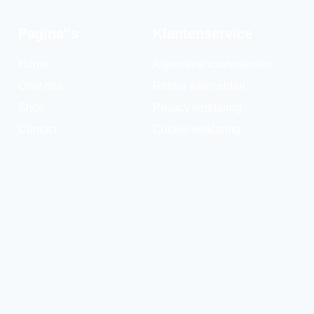
Pagina''s
Klantenservice
Home
Algemene voorwaarden
Over ons
Retour aanmelden
Shop
Privacy verklaring
Contact
Cookie verklaring