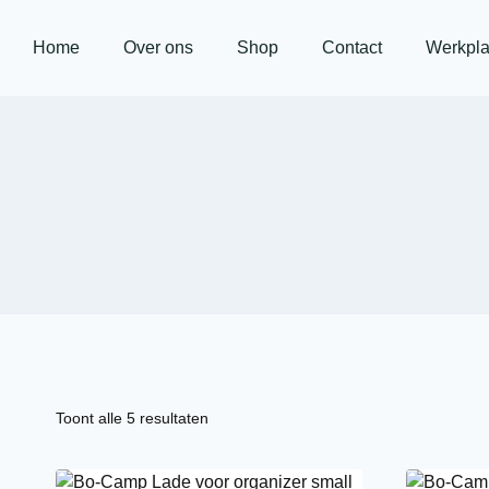
Home
Over ons
Shop
Contact
Werkpla
Toont alle 5 resultaten