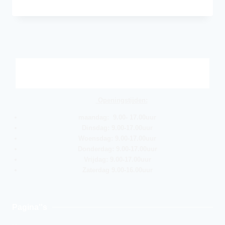
Openingstijden:
maandag: 9.00- 17.00uur
Dinsdag: 9.00-17.00uur
Woensdag: 9.00-17.00uur
Donderdag: 9.00-17.00uur
Vrijdag: 9.00-17.00uur
Zaterdag 9.00-16.00uur
Pagina''s