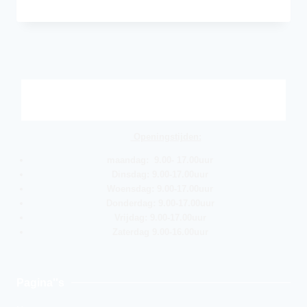
Openingstijden:
maandag: 9.00- 17.00uur
Dinsdag: 9.00-17.00uur
Woensdag: 9.00-17.00uur
Donderdag: 9.00-17.00uur
Vrijdag: 9.00-17.00uur
Zaterdag 9.00-16.00uur
Pagina''s