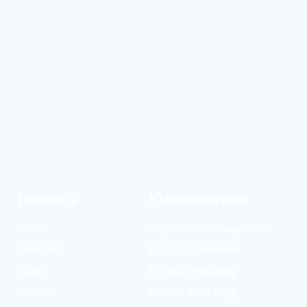
Pagina''s
Klantenservice
Home
Algemene voorwaarden
Over ons
Retour aanmelden
Shop
Privacy verklaring
Contact
Cookie verklaring