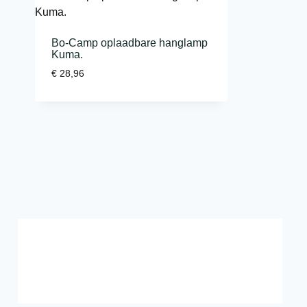
Bo-Camp oplaadbare hanglamp
Kuma.
€
28,96