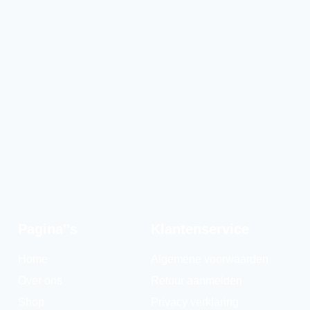
Pagina''s
Klantenservice
Home
Algemene voorwaarden
Over ons
Retour aanmelden
Shop
Privacy verklaring