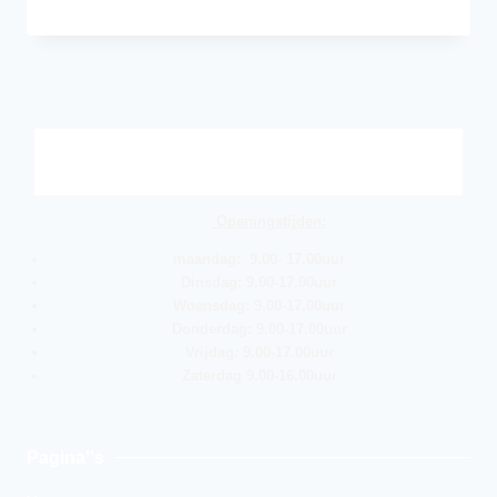
Openingstijden:
maandag: 9.00- 17.00uur
Dinsdag: 9.00-17.00uur
Woensdag: 9.00-17.00uur
Donderdag: 9.00-17.00uur
Vrijdag: 9.00-17.00uur
Zaterdag 9.00-16.00uur
Pagina''s