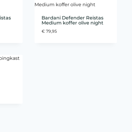
istas
Bardani Defender Reistas
Medium koffer olive night
€
79,95