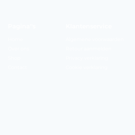
Pagina''s
Klantenservice
Home
Algemene voorwaarden
Over ons
Retour aanmelden
Shop
Privacy verklaring
Contact
Cookie verklaring