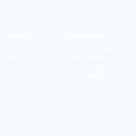
Pagina''s
Klantenservice
Home
Algemene voorwaarden
Over ons
Retour aanmelden
Shop
Privacy verklaring
Contact
Cookie verklaring