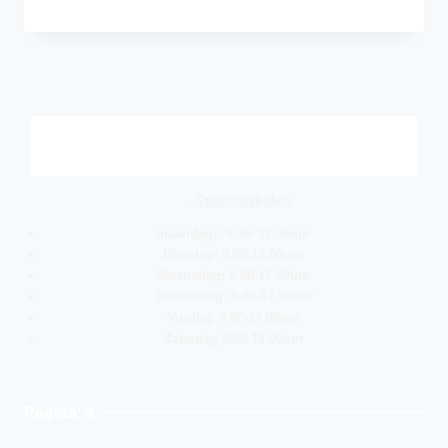
Openingstijden:
maandag: 9.00- 17.00uur
Dinsdag: 9.00-17.00uur
Woensdag: 9.00-17.00uur
Donderdag: 9.00-17.00uur
Vrijdag: 9.00-17.00uur
Zaterdag 9.00-16.00uur
Pagina''s