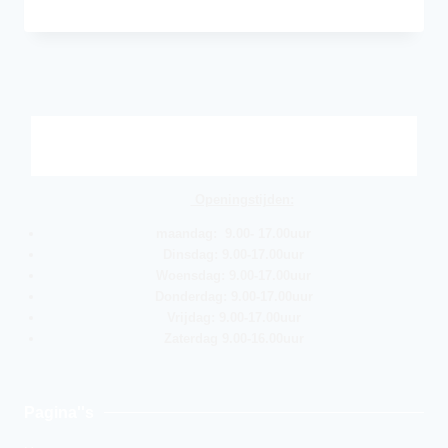
Openingstijden:
maandag: 9.00- 17.00uur
Dinsdag: 9.00-17.00uur
Woensdag: 9.00-17.00uur
Donderdag: 9.00-17.00uur
Vrijdag: 9.00-17.00uur
Zaterdag 9.00-16.00uur
Pagina''s