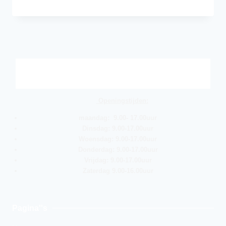
Openingstijden:
maandag: 9.00- 17.00uur
Dinsdag: 9.00-17.00uur
Woensdag: 9.00-17.00uur
Donderdag: 9.00-17.00uur
Vrijdag: 9.00-17.00uur
Zaterdag 9.00-16.00uur
Pagina''s