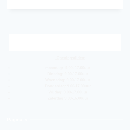
Openingstijden:
maandag: 9.00- 17.00uur
Dinsdag: 9.00-17.00uur
Woensdag: 9.00-17.00uur
Donderdag: 9.00-17.00uur
Vrijdag: 9.00-17.00uur
Zaterdag 9.00-16.00uur
Pagina''s