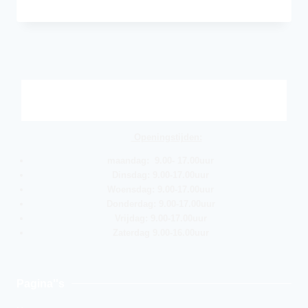
Openingstijden:
maandag: 9.00- 17.00uur
Dinsdag: 9.00-17.00uur
Woensdag: 9.00-17.00uur
Donderdag: 9.00-17.00uur
Vrijdag: 9.00-17.00uur
Zaterdag 9.00-16.00uur
Pagina''s