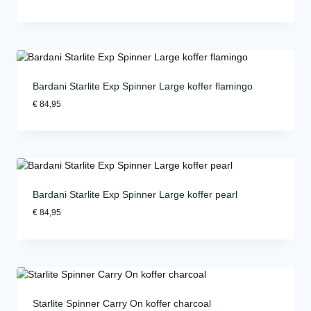
Bardani Starlite Exp Spinner Large koffer flamingo
€
84,95
Bardani Starlite Exp Spinner Large koffer pearl
€
84,95
Starlite Spinner Carry On koffer charcoal