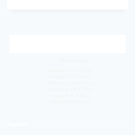
Openingstijden:
maandag: 9.00- 17.00uur
Dinsdag: 9.00-17.00uur
Woensdag: 9.00-17.00uur
Donderdag: 9.00-17.00uur
Vrijdag: 9.00-17.00uur
Zaterdag 9.00-16.00uur
Pagina''s