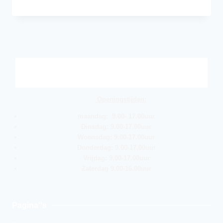
Openingstijden:
maandag: 9.00- 17.00uur
Dinsdag: 9.00-17.00uur
Woensdag: 9.00-17.00uur
Donderdag: 9.00-17.00uur
Vrijdag: 9.00-17.00uur
Zaterdag 9.00-16.00uur
Pagina''s