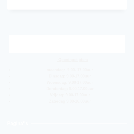
Openingstijden:
maandag: 9.00- 17.00uur
Dinsdag: 9.00-17.00uur
Woensdag: 9.00-17.00uur
Donderdag: 9.00-17.00uur
Vrijdag: 9.00-17.00uur
Zaterdag 9.00-16.00uur
Pagina''s