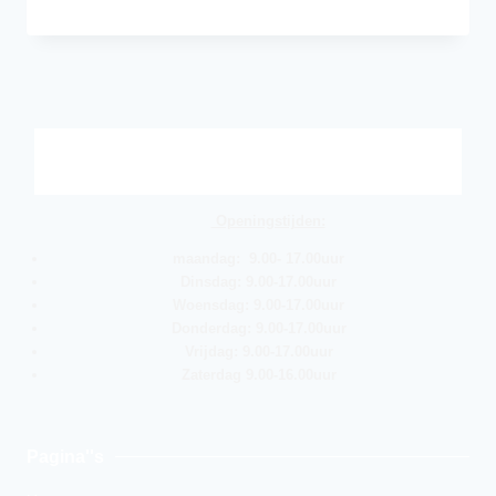
Openingstijden:
maandag: 9.00- 17.00uur
Dinsdag: 9.00-17.00uur
Woensdag: 9.00-17.00uur
Donderdag: 9.00-17.00uur
Vrijdag: 9.00-17.00uur
Zaterdag 9.00-16.00uur
Pagina''s