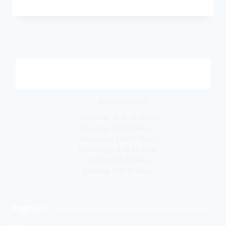
Openingstijden:
maandag: 9.00- 17.00uur
Dinsdag: 9.00-17.00uur
Woensdag: 9.00-17.00uur
Donderdag: 9.00-17.00uur
Vrijdag: 9.00-17.00uur
Zaterdag 9.00-16.00uur
Pagina''s