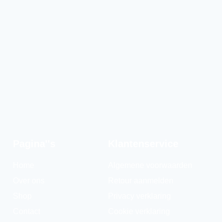
Pagina''s
Klantenservice
Home
Algemene voorwaarden
Over ons
Retour aanmelden
Shop
Privacy verklaring
Contact
Cookie verklaring