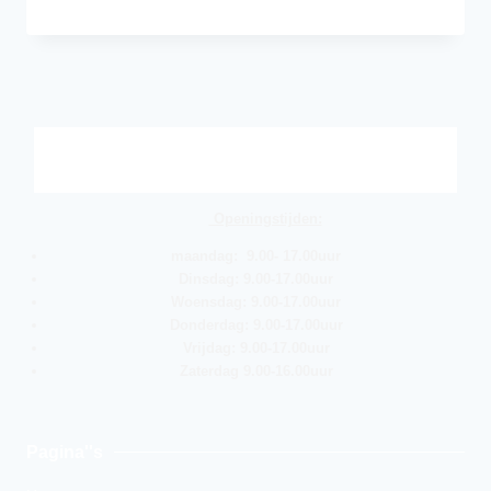
Openingstijden:
maandag: 9.00- 17.00uur
Dinsdag: 9.00-17.00uur
Woensdag: 9.00-17.00uur
Donderdag: 9.00-17.00uur
Vrijdag: 9.00-17.00uur
Zaterdag 9.00-16.00uur
Pagina''s