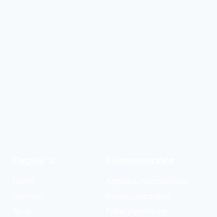
Pagina''s
Klantenservice
Home
Algemene voorwaarden
Over ons
Retour aanmelden
Shop
Privacy verklaring