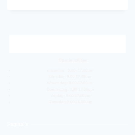
Openingstijden:
maandag: 9.00- 17.00uur
Dinsdag: 9.00-17.00uur
Woensdag: 9.00-17.00uur
Donderdag: 9.00-17.00uur
Vrijdag: 9.00-17.00uur
Zaterdag 9.00-16.00uur
Pagina''s