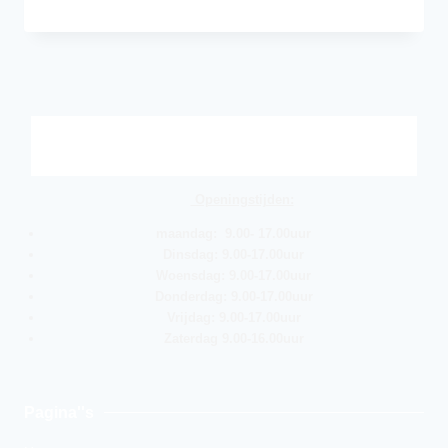
Openingstijden:
maandag: 9.00- 17.00uur
Dinsdag: 9.00-17.00uur
Woensdag: 9.00-17.00uur
Donderdag: 9.00-17.00uur
Vrijdag: 9.00-17.00uur
Zaterdag 9.00-16.00uur
Pagina''s