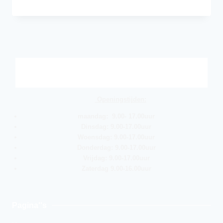
Openingstijden:
maandag: 9.00- 17.00uur
Dinsdag: 9.00-17.00uur
Woensdag: 9.00-17.00uur
Donderdag: 9.00-17.00uur
Vrijdag: 9.00-17.00uur
Zaterdag 9.00-16.00uur
Pagina''s