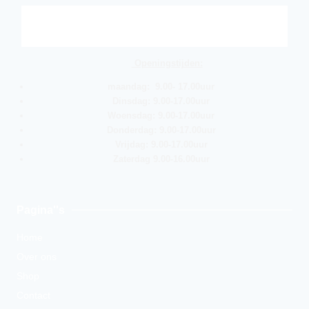
Openingstijden:
maandag: 9.00- 17.00uur
Dinsdag: 9.00-17.00uur
Woensdag: 9.00-17.00uur
Donderdag: 9.00-17.00uur
Vrijdag: 9.00-17.00uur
Zaterdag 9.00-16.00uur
Pagina''s
Home
Over ons
Shop
Contact