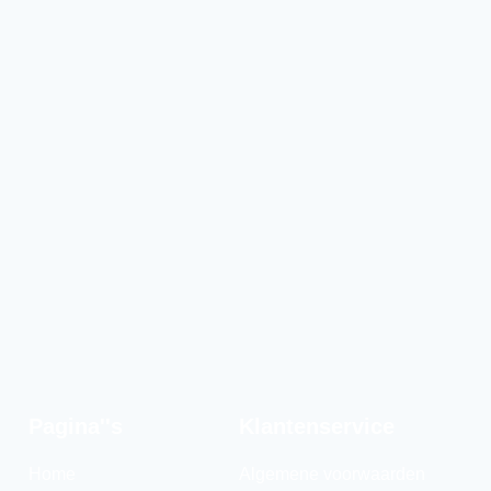
Pagina''s
Klantenservice
Home
Algemene voorwaarden