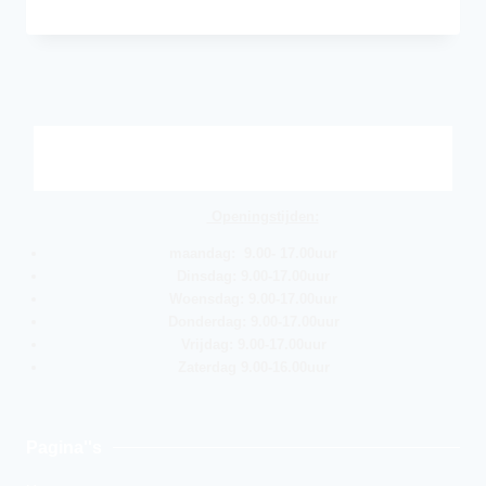
Openingstijden:
maandag: 9.00- 17.00uur
Dinsdag: 9.00-17.00uur
Woensdag: 9.00-17.00uur
Donderdag: 9.00-17.00uur
Vrijdag: 9.00-17.00uur
Zaterdag 9.00-16.00uur
Pagina''s