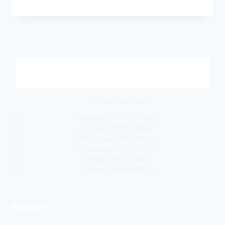
Openingstijden:
maandag: 9.00- 17.00uur
Dinsdag: 9.00-17.00uur
Woensdag: 9.00-17.00uur
Donderdag: 9.00-17.00uur
Vrijdag: 9.00-17.00uur
Zaterdag 9.00-16.00uur
Pagina''s