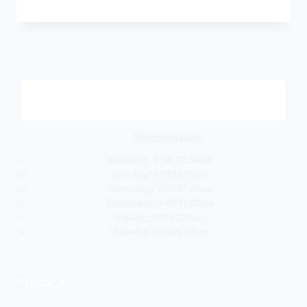
Openingstijden:
maandag: 9.00- 17.00uur
Dinsdag: 9.00-17.00uur
Woensdag: 9.00-17.00uur
Donderdag: 9.00-17.00uur
Vrijdag: 9.00-17.00uur
Zaterdag 9.00-16.00uur
Pagina''s