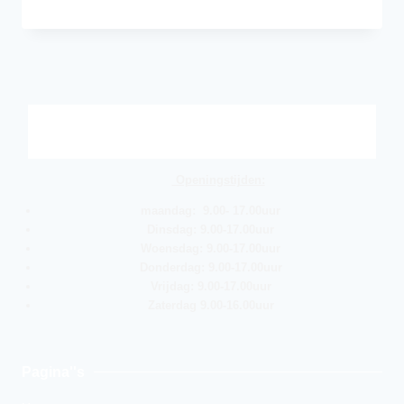
Openingstijden:
maandag: 9.00- 17.00uur
Dinsdag: 9.00-17.00uur
Woensdag: 9.00-17.00uur
Donderdag: 9.00-17.00uur
Vrijdag: 9.00-17.00uur
Zaterdag 9.00-16.00uur
Pagina''s