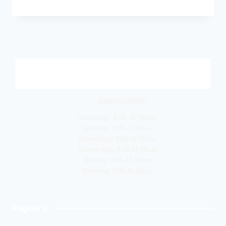
Openingstijden:
maandag: 9.00- 17.00uur
Dinsdag: 9.00-17.00uur
Woensdag: 9.00-17.00uur
Donderdag: 9.00-17.00uur
Vrijdag: 9.00-17.00uur
Zaterdag 9.00-16.00uur
Pagina''s