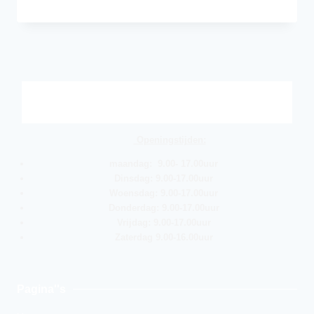
Openingstijden:
maandag: 9.00- 17.00uur
Dinsdag: 9.00-17.00uur
Woensdag: 9.00-17.00uur
Donderdag: 9.00-17.00uur
Vrijdag: 9.00-17.00uur
Zaterdag 9.00-16.00uur
Pagina''s