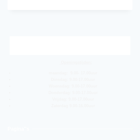
Openingstijden:
maandag: 9.00- 17.00uur
Dinsdag: 9.00-17.00uur
Woensdag: 9.00-17.00uur
Donderdag: 9.00-17.00uur
Vrijdag: 9.00-17.00uur
Zaterdag 9.00-16.00uur
Pagina''s