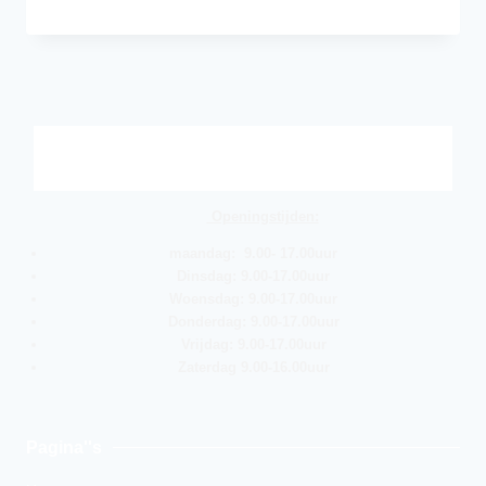
Openingstijden:
maandag: 9.00- 17.00uur
Dinsdag: 9.00-17.00uur
Woensdag: 9.00-17.00uur
Donderdag: 9.00-17.00uur
Vrijdag: 9.00-17.00uur
Zaterdag 9.00-16.00uur
Pagina''s