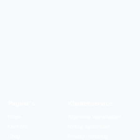
Pagina''s
Klantenservice
Home
Algemene voorwaarden
Over ons
Retour aanmelden
Shop
Privacy verklaring