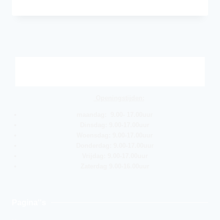
Openingstijden:
maandag: 9.00- 17.00uur
Dinsdag: 9.00-17.00uur
Woensdag: 9.00-17.00uur
Donderdag: 9.00-17.00uur
Vrijdag: 9.00-17.00uur
Zaterdag 9.00-16.00uur
Pagina''s