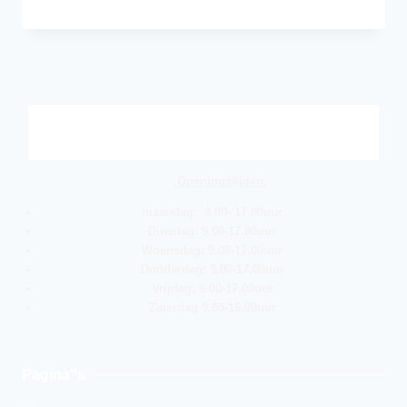
Openingstijden:
maandag: 9.00- 17.00uur
Dinsdag: 9.00-17.00uur
Woensdag: 9.00-17.00uur
Donderdag: 9.00-17.00uur
Vrijdag: 9.00-17.00uur
Zaterdag 9.00-16.00uur
Pagina''s