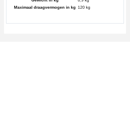
Maximaal draagvermogen in kg
120 kg