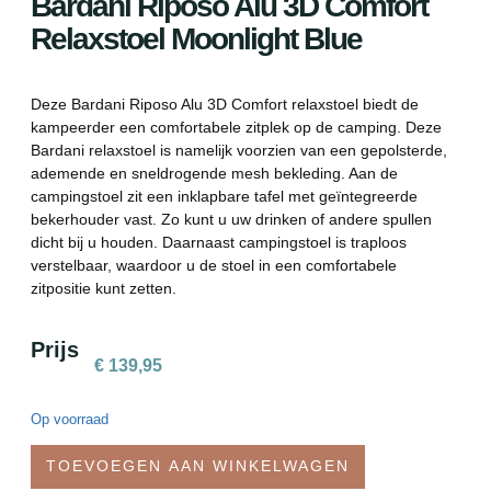
Bardani Riposo Alu 3D Comfort
Relaxstoel Moonlight Blue
Deze Bardani Riposo Alu 3D Comfort relaxstoel biedt de
kampeerder een comfortabele zitplek op de camping. Deze
Bardani relaxstoel is namelijk voorzien van een gepolsterde,
ademende en sneldrogende mesh bekleding. Aan de
campingstoel zit een inklapbare tafel met geïntegreerde
bekerhouder vast. Zo kunt u uw drinken of andere spullen
dicht bij u houden. Daarnaast campingstoel is traploos
verstelbaar, waardoor u de stoel in een comfortabele
zitpositie kunt zetten.
Prijs
€
139,95
Op voorraad
TOEVOEGEN AAN WINKELWAGEN