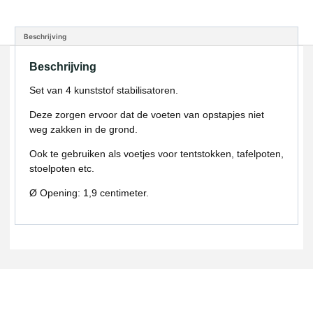
Beschrijving
Beschrijving
Set van 4 kunststof stabilisatoren.
Deze zorgen ervoor dat de voeten van opstapjes niet
weg zakken in de grond.
Ook te gebruiken als voetjes voor tentstokken, tafelpoten,
stoelpoten etc.
Ø Opening: 1,9 centimeter.