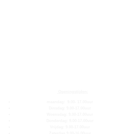
Openingstijden:
maandag: 9.00- 17.00uur
Dinsdag: 9.00-17.00uur
Woensdag: 9.00-17.00uur
Donderdag: 9.00-17.00uur
Vrijdag: 9.00-17.00uur
Zaterdag 9.00-16.00uur