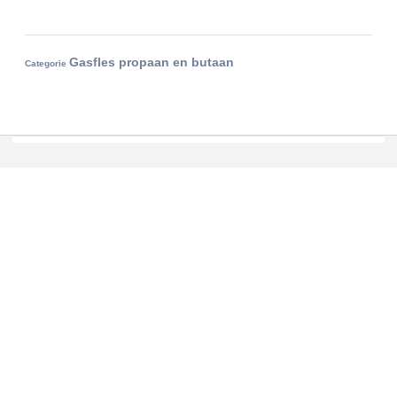
Gasfles propaan en butaan
Categorie