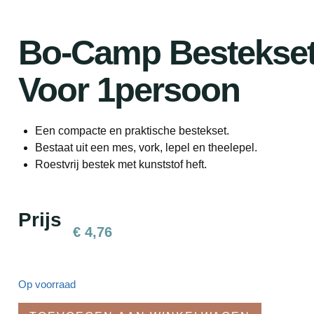
Bo-Camp Bestekset
Voor 1persoon
Een compacte en praktische bestekset.
Bestaat uit een mes, vork, lepel en theelepel.
Roestvrij bestek met kunststof heft.
Prijs
€
4,76
Op voorraad