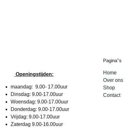
Pagina''s
Home
Openingstijden:
Over ons
maandag: 9.00- 17.00uur
Shop
Dinsdag: 9.00-17.00uur
Contact
Woensdag: 9.00-17.00uur
Donderdag: 9.00-17.00uur
Vrijdag: 9.00-17.00uur
Zaterdag 9.00-16.00uur