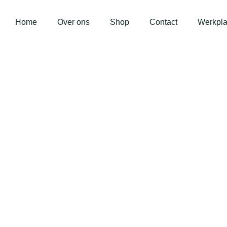
Home
Over ons
Shop
Contact
Werkpla