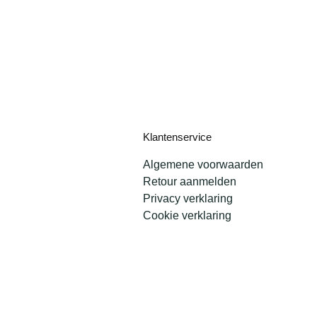
Klantenservice
Algemene voorwaarden
Retour aanmelden
Privacy verklaring
Cookie verklaring