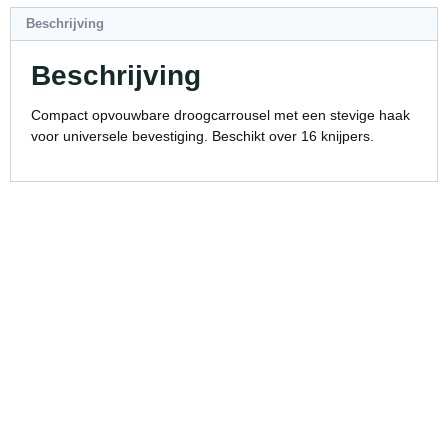
Beschrijving
Beschrijving
Compact opvouwbare droogcarrousel met een stevige haak
voor universele bevestiging. Beschikt over 16 knijpers.