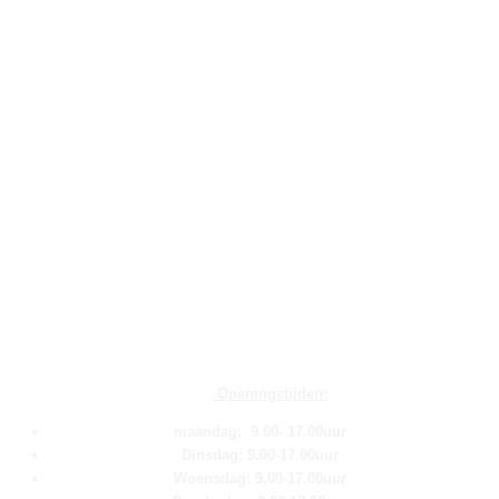
Openingstijden:
maandag: 9.00- 17.00uur
Dinsdag: 9.00-17.00uur
Woensdag: 9.00-17.00uur