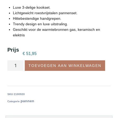
Luxe 3-delige kookset.
Lichtgewicht roestvrijstalen pannenset.
Hittebestendige handgrepen.
Trendy design en luxe uitstraling.
Geschikt voor de warmtebronnen gas, keramisch en
elektris
Prijs
€
51,95
TOEVOEGEN AAN WINKELWAGEN
SKU
2100920
pannen
Categorie