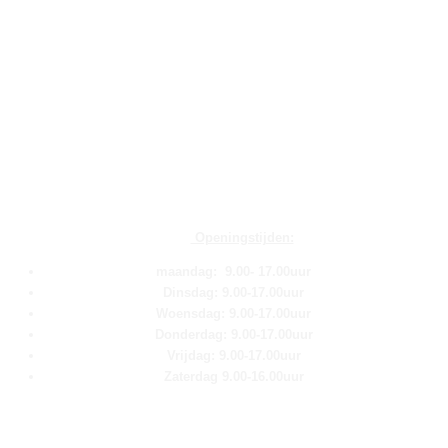
Openingstijden:
maandag: 9.00- 17.00uur
Dinsdag: 9.00-17.00uur
Woensdag: 9.00-17.00uur
Donderdag: 9.00-17.00uur
Vrijdag: 9.00-17.00uur
Zaterdag 9.00-16.00uur