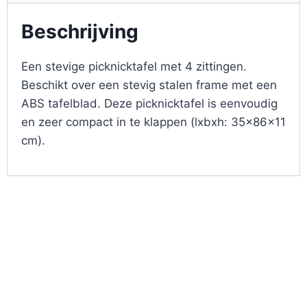
Beschrijving
Een stevige picknicktafel met 4 zittingen.
Beschikt over een stevig stalen frame met een
ABS tafelblad. Deze picknicktafel is eenvoudig
en zeer compact in te klappen (lxbxh: 35x86x11
cm).