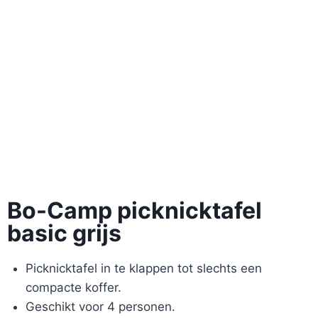
Bo-Camp picknicktafel
basic grijs
Picknicktafel in te klappen tot slechts een
compacte koffer.
Geschikt voor 4 personen.