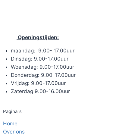
Openingstijden:
maandag: 9.00- 17.00uur
Dinsdag: 9.00-17.00uur
Woensdag: 9.00-17.00uur
Donderdag: 9.00-17.00uur
Vrijdag: 9.00-17.00uur
Zaterdag 9.00-16.00uur
Pagina''s
Home
Over ons