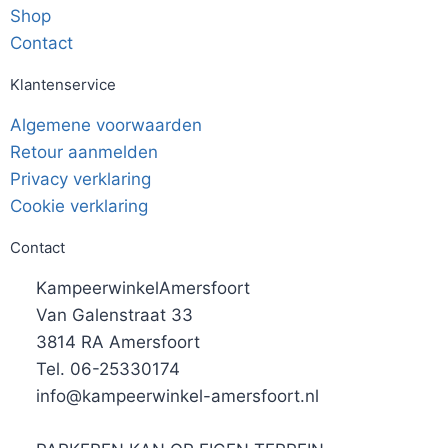
Shop
Contact
Klantenservice
Algemene voorwaarden
Retour aanmelden
Privacy verklaring
Cookie verklaring
Contact
KampeerwinkelAmersfoort
Van Galenstraat 33
3814 RA Amersfoort
Tel. 06-25330174
info@kampeerwinkel-amersfoort.nl