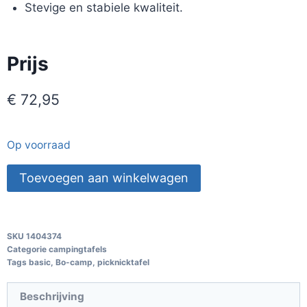
Stevige en stabiele kwaliteit.
Prijs
€
72,95
Op voorraad
Toevoegen aan winkelwagen
SKU
1404374
Categorie
campingtafels
Tags
basic
,
Bo-camp
,
picknicktafel
Beschrijving