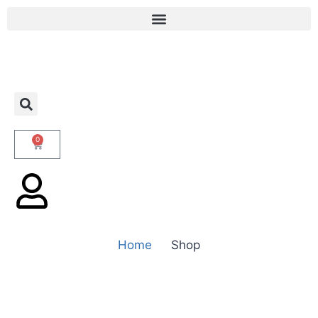
0
Home
Shop