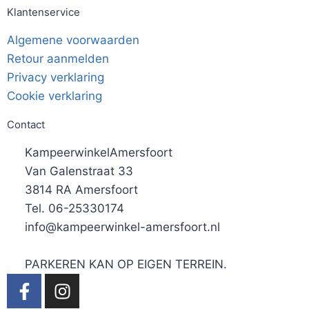
Klantenservice
Algemene voorwaarden
Retour aanmelden
Privacy verklaring
Cookie verklaring
Contact
KampeerwinkelAmersfoort
Van Galenstraat 33
3814 RA Amersfoort
Tel. 06-25330174
info@kampeerwinkel-amersfoort.nl
PARKEREN KAN OP EIGEN TERREIN.