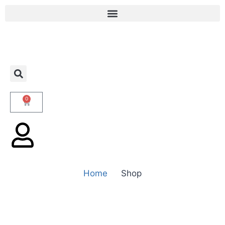
0
Home
Shop