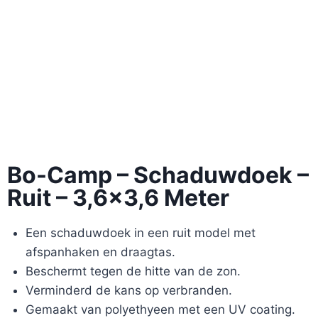
Bo-Camp – Schaduwdoek –
Ruit – 3,6×3,6 Meter
Een schaduwdoek in een ruit model met
afspanhaken en draagtas.
Beschermt tegen de hitte van de zon.
Verminderd de kans op verbranden.
Gemaakt van polyethyeen met een UV coating.