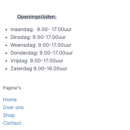
Openingstijden:
maandag: 9.00- 17.00uur
Dinsdag: 9.00-17.00uur
Woensdag: 9.00-17.00uur
Donderdag: 9.00-17.00uur
Vrijdag: 9.00-17.00uur
Zaterdag 9.00-16.00uur
Pagina''s
Home
Over ons
Shop
Contact