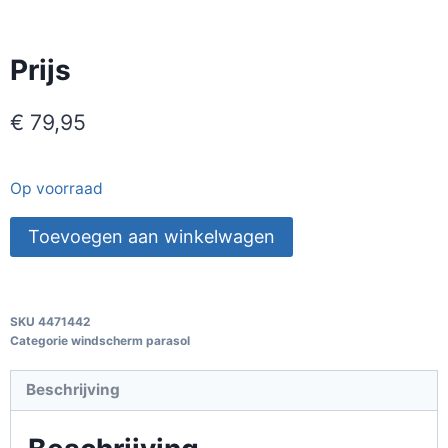
Prijs
€
79,95
Op voorraad
Toevoegen aan winkelwagen
SKU
4471442
Categorie
windscherm parasol
Beschrijving