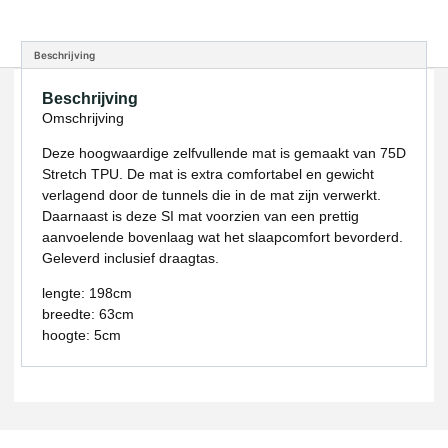
Beschrijving
Beschrijving
Omschrijving
Deze hoogwaardige zelfvullende mat is gemaakt van 75D
Stretch TPU. De mat is extra comfortabel en gewicht
verlagend door de tunnels die in de mat zijn verwerkt.
Daarnaast is deze SI mat voorzien van een prettig
aanvoelende bovenlaag wat het slaapcomfort bevorderd.
Geleverd inclusief draagtas.
lengte: 198cm
breedte: 63cm
hoogte: 5cm