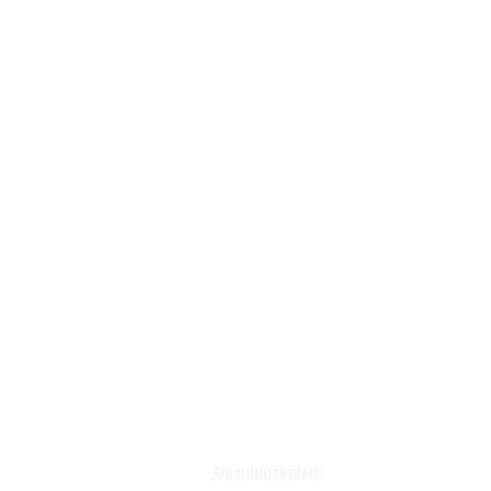
Openingstijden: